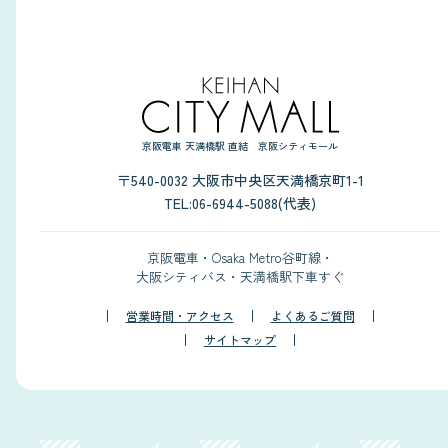
京阪電車 天満橋駅 直結 京阪シティモール
〒540-0032 大阪市中央区天満橋京町1-1
TEL:06-6944-5088(代表)
京阪電車・Osaka Metro谷町線・
大阪シティバス・天満橋駅下車すぐ
営業時間・アクセス
よくあるご質問
サイトマップ