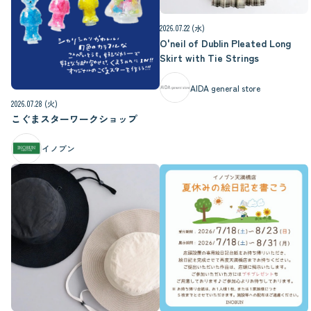
2026.07.22 (水)
O'neil of Dublin Pleated Long
Skirt with Tie Strings
AIDA general store
2026.07.28 (火)
こぐまスターワークショップ
イノブン