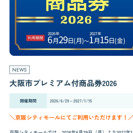
NEWS
大阪市プレミアム付商品券2026
開催期間
2026/6/29～2027/1/15
＼京阪シティモールにてご利用いただけます！
京阪シティモールでは、2026年6月29日（月）より2027年1