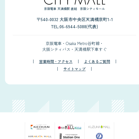
京阪電車 天満橋駅 直結 京阪シティモール
〒540-0032 大阪市中央区天満橋京町1-1
TEL:06-6944-5088(代表)
京阪電車・Osaka Metro谷町線・
大阪シティバス・天満橋駅下車すぐ
営業時間・アクセス
よくあるご質問
サイトマップ