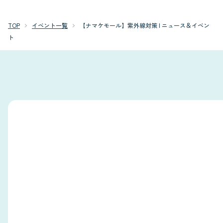
TOP
イベント一覧
【ナマケモール】紫外線対策 | ニュース＆イベン
ト