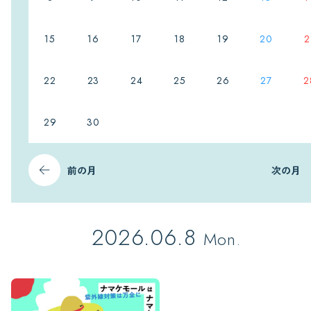
15
16
17
18
19
20
2
22
23
24
25
26
27
2
29
30
前の月
次の月
2026.06.8
Mon.