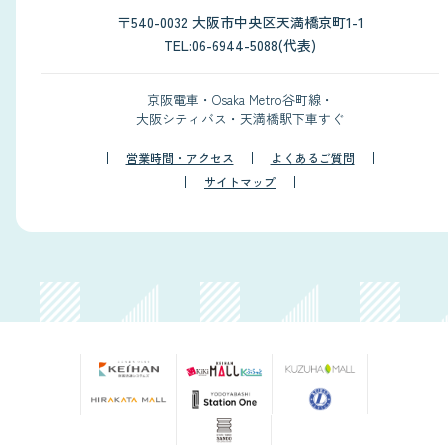
〒540-0032 大阪市中央区天満橋京町1-1
TEL:06-6944-5088(代表)
京阪電車・Osaka Metro谷町線・
大阪シティバス・天満橋駅下車すぐ
営業時間・アクセス
よくあるご質問
サイトマップ