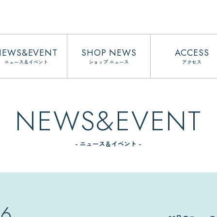
NEWS&EVENT
SHOP NEWS
ACCESS
ニュース＆イベント
ショップ ニュース
アクセス
NEWS&EVENT
- ニュース＆イベント -
06