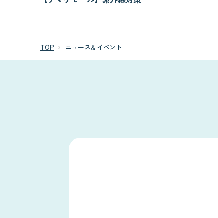
TOP
ニュース＆イベント