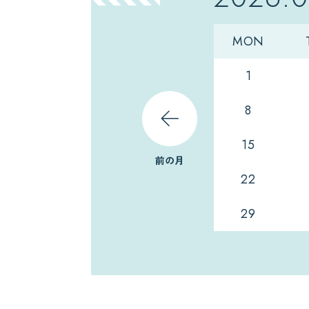
MON
1
8
15
前の月
22
29