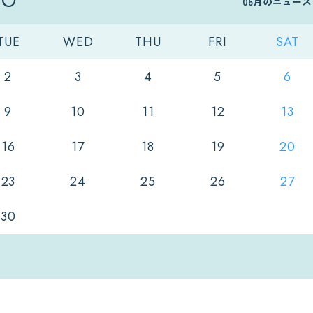
06月のニュー
TUE
WED
THU
FRI
SAT
2
3
4
5
6
9
10
11
12
13
16
17
18
19
20
23
24
25
26
27
30