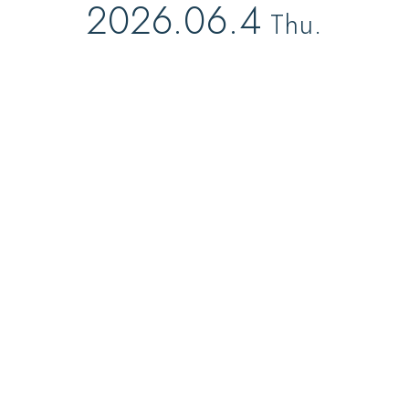
2026.06.4
Thu.