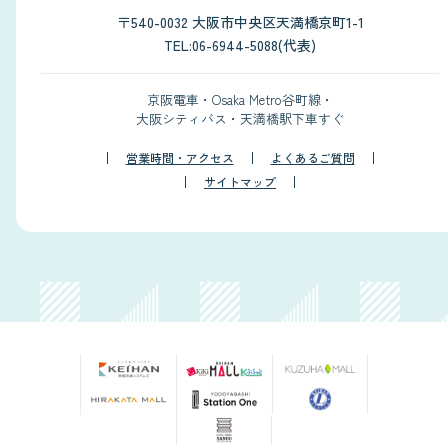
〒540-0032 大阪市中央区天満橋京町1-1
TEL:06-6944-5088(代表)
京阪電車・Osaka Metro谷町線・
大阪シティバス・天満橋駅下車すぐ
営業時間・アクセス
よくあるご質問
サイトマップ