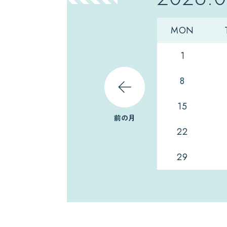
MON
1
8
15
前の月
22
29