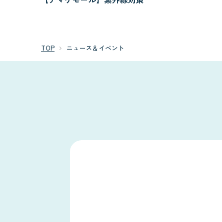
TOP
ニュース＆イベント