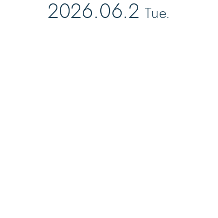
2026.06.2
Tue.