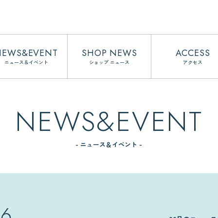
NEWS&EVENT
SHOP NEWS
ACCESS
ニュース＆イベント
ショップ ニュース
アクセス
NEWS&EVENT
- ニュース＆イベント -
06