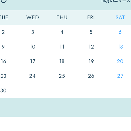
06月のニュー
TUE
WED
THU
FRI
SAT
2
3
4
5
6
9
10
11
12
13
16
17
18
19
20
23
24
25
26
27
30