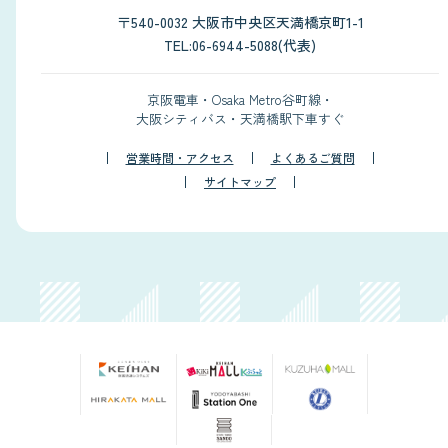
〒540-0032 大阪市中央区天満橋京町1-1
TEL:06-6944-5088(代表)
京阪電車・Osaka Metro谷町線・
大阪シティバス・天満橋駅下車すぐ
営業時間・アクセス
よくあるご質問
サイトマップ