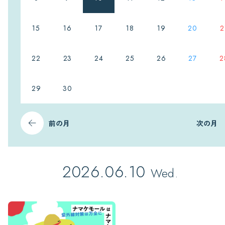
15
16
17
18
19
20
2
22
23
24
25
26
27
2
29
30
前の月
次の月
2026.06.10
Wed.